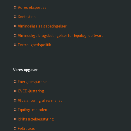
Vores ekspertise
Kontakt os
Almindelige salgsbetingelser
Almindelige brugsbetingelser for Equilog-softwaren
Fortrolighedspolitik
Vores opgaver
Energibesparelse
CVCD-justering
Afbalancering af varmenet
Equilog-metoden
Idriftsættelsesstyring
Feltrevision