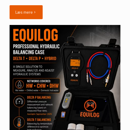
Læs mere