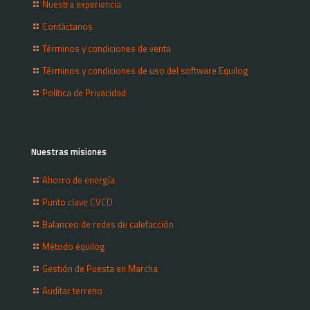
Nuestra experiencia
Contáctanos
Términos y condiciones de venta
Términos y condiciones de uso del software Equilog
Política de Privacidad
Nuestras misiones
Ahorro de energía
Punto clave CVCD
Balanceo de redes de calefacción
Método équilog
Gestión de Puesta en Marcha
Auditar terreno