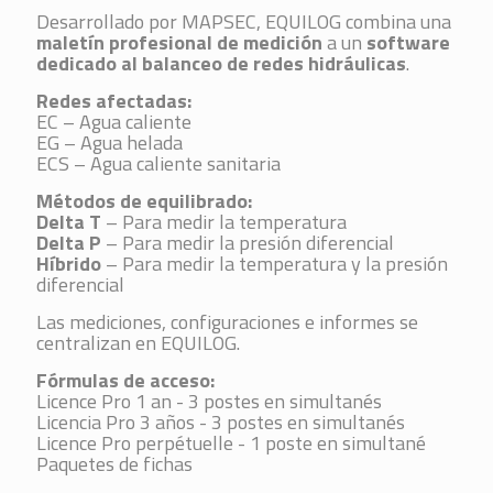
Desarrollado por MAPSEC, EQUILOG combina una
maletín profesional de medición
a un
software
dedicado al balanceo de redes hidráulicas
.
Redes afectadas:
EC – Agua caliente
EG – Agua helada
ECS – Agua caliente sanitaria
Métodos de equilibrado:
Delta T
– Para medir la temperatura
Delta P
– Para medir la presión diferencial
Híbrido
– Para medir la temperatura y la presión
diferencial
Las mediciones, configuraciones e informes se
centralizan en EQUILOG.
Fórmulas de acceso:
Licence Pro 1 an - 3 postes en simultanés
Licencia Pro 3 años
- 3 postes en simultanés
Licence Pro perpétuelle - 1 poste en simultané
Paquetes de fichas