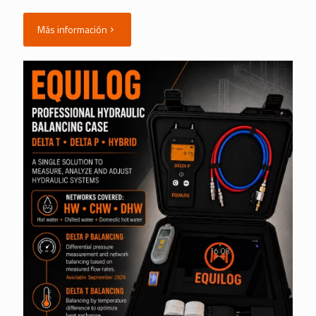
Más información