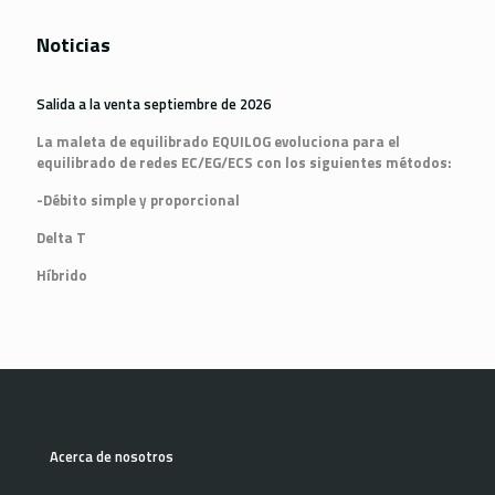
Noticias
Salida a la venta septiembre de 2026
La maleta de equilibrado EQUILOG evoluciona para el
equilibrado de redes EC/EG/ECS con los siguientes métodos:
-Débito simple y proporcional
Delta T
Híbrido
Acerca de nosotros