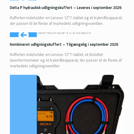
Delta P hydraulisk udligningskuffert – Leveres i september 2026
Kufferten indeholder en Lenovo 12"7-tablet og et trykmåleapparat,
der passer til de fleste af markedets udligningsventiler.
Kombineret udligningskuffert – Tilgængelig i september 2026
Kufferten indeholder en Lenovo 12"7-tablet, et tilsluttet
lasertermometer og et trykmåleapparat, der passer til de fleste af
markedets udligningsventiler.