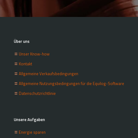
Über uns
Unser Know-how
Kontakt
Allgemeine Verkaufsbedingungen
Allgemeine Nutzungsbedingungen für die Equilog-Software
Datenschutzrichtlinie
Unsere Aufgaben
Energie sparen